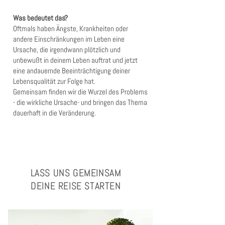
Was bedeutet das?
Oftmals haben Ängste, Krankheiten oder
andere Einschränkungen im Leben eine
Ursache, die irgendwann plötzlich und
unbewußt in deinem Leben auftrat und jetzt
eine andauernde Beeinträchtigung deiner
Lebensqualität zur Folge hat.
Gemeinsam finden wir die Wurzel des Problems
- die wirkliche Ursache- und bringen das Thema
dauerhaft in die Veränderung.
LASS UNS GEMEINSAM
DEINE REISE STARTEN