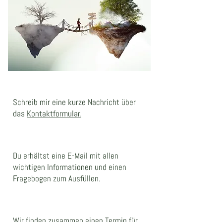
Schreib mir eine kurze Nachricht über
das
Kontaktformular.
Du erhältst eine E-Mail mit allen
wichtigen Informationen und einen
Fragebogen zum Ausfüllen.
Wir finden zusammen einen Termin für