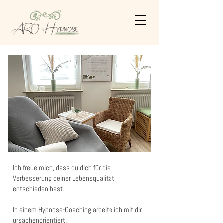
Ich freue mich, dass du dich für die
Verbesserung deiner Lebensqualität
entschieden hast.
In einem Hypnose-Coaching arbeite ich mit dir
ursachenorientiert.